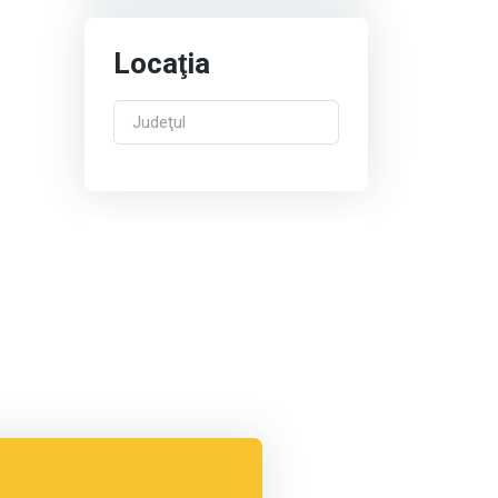
Locaţia