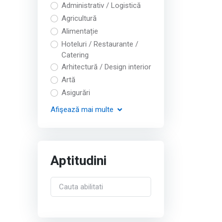
Administrativ / Logistică
Agricultură
Alimentație
Hoteluri / Restaurante /
Catering
Arhitectură / Design interior
Artă
Asigurări
Afişează
mai multe
Aptitudini