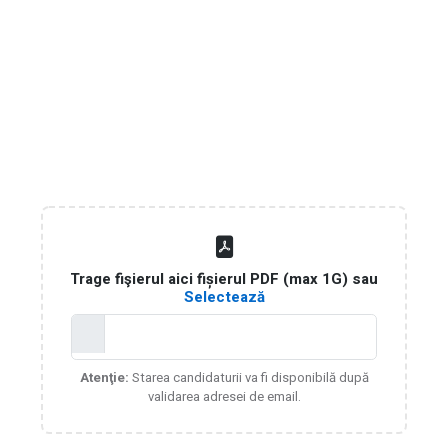
Trage fişierul aici fișierul PDF (max 1G) sau
Selectează
Atenţie:
Starea candidaturii va fi disponibilă după
validarea adresei de email.