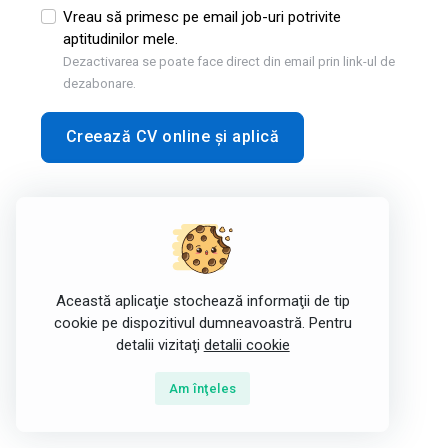
Vreau să primesc pe email job-uri potrivite
aptitudinilor mele.
Dezactivarea se poate face direct din email prin link-ul de
dezabonare.
Creează CV online și aplică
Această aplicaţie stochează informaţii de tip
cookie pe dispozitivul dumneavoastră. Pentru
detalii vizitaţi
detalii cookie
Am înţeles