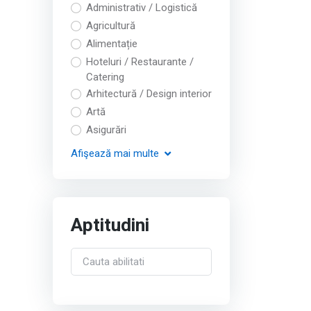
Administrativ / Logistică
Agricultură
Alimentație
Hoteluri / Restaurante /
Catering
Arhitectură / Design interior
Artă
Asigurări
Afişează
mai multe
Aptitudini