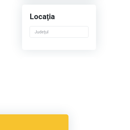
Locaţia