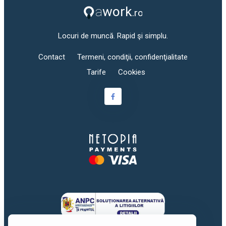
Locuri de muncă. Rapid şi simplu.
Contact
Termeni, condiţii, confidenţialitate
Tarife
Cookies