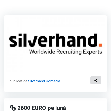
publicat de
Silverhand Romania
2600
EURO
pe lună