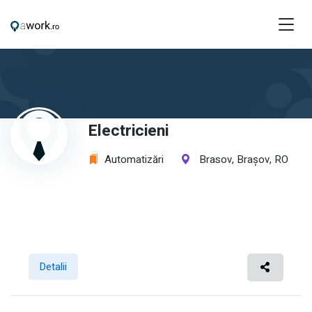
Electricieni
Automatizări
Brasov, Brașov, RO
Detalii