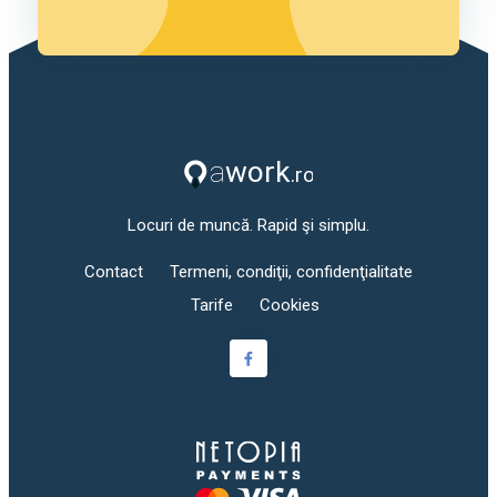
Locuri de muncă. Rapid şi simplu.
Contact
Termeni, condiţii, confidenţialitate
Tarife
Cookies