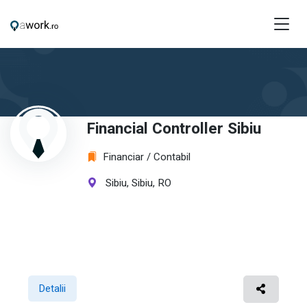
Financial Controller Sibiu
Financiar / Contabil
Sibiu, Sibiu, RO
Detalii