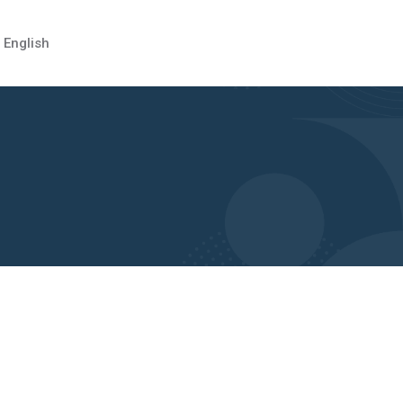
English