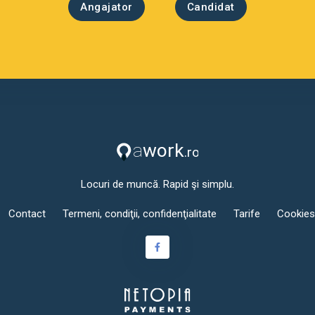
Angajator
Candidat
Locuri de muncă. Rapid şi simplu.
Contact
Termeni, condiţii, confidenţialitate
Tarife
Cookies