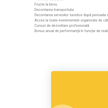
Fructe la birou
Decontarea transportului
Decontarea serviciilor turistice după perioada
Acces la toate evenimentele organizate de că
Cursuri de dezvoltare profesională
Bonus anual de performanță în funcție de reali