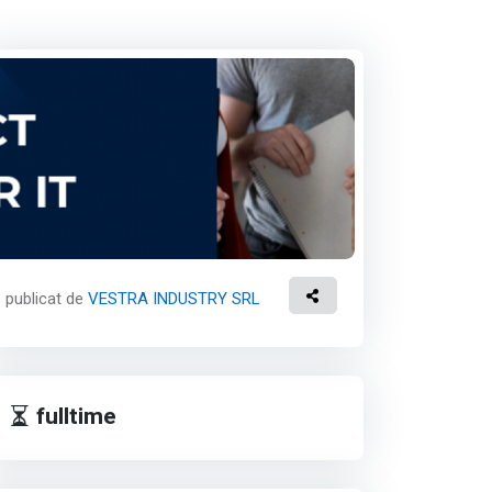
publicat de
VESTRA INDUSTRY SRL
fulltime