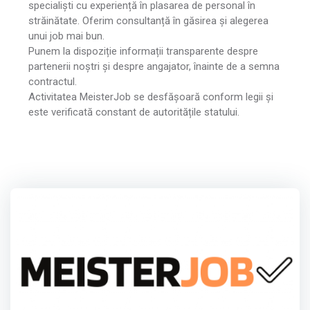
specialiști cu experiență în plasarea de personal în
străinătate. Oferim consultanță în găsirea și alegerea
unui job mai bun.
Punem la dispoziție informații transparente despre
partenerii noștri și despre angajator, înainte de a semna
contractul.
Activitatea MeisterJob se desfășoară conform legii și
este verificată constant de autoritățile statului.