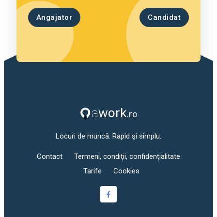
Angajator
Candidat
Locuri de muncă. Rapid şi simplu.
Contact
Termeni, condiţii, confidenţialitate
Tarife
Cookies