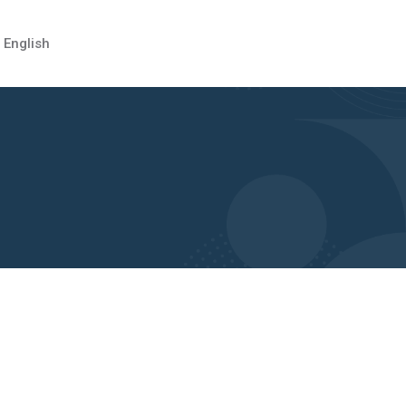
English