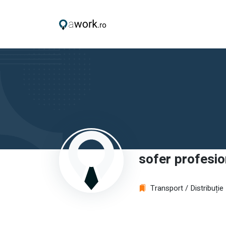
sofer profesio
Transport / Distribuție