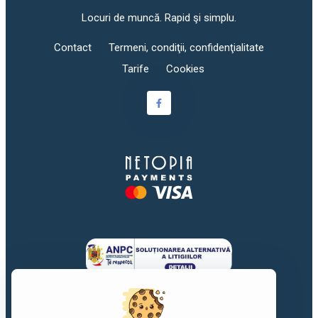
Locuri de muncă. Rapid şi simplu.
Contact
Termeni, condiţii, confidenţialitate
Tarife
Cookies