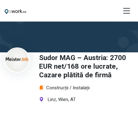
Sudor MAG – Austria: 2700
EUR net/168 ore lucrate,
Cazare plătită de firmă
Construcții / Instalații
Linz, Wien, AT