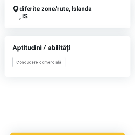
diferite zone/rute, Islanda
, IS
Aptitudini / abilităţi
Conducere comercială