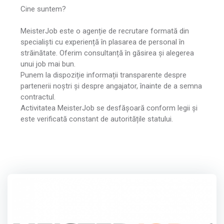
Cine suntem?
MeisterJob este o agenție de recrutare formată din
specialiști cu experiență în plasarea de personal în
străinătate. Oferim consultanță în găsirea și alegerea
unui job mai bun.
Punem la dispoziție informații transparente despre
partenerii noștri și despre angajator, înainte de a semna
contractul.
Activitatea MeisterJob se desfășoară conform legii și
este verificată constant de autoritățile statului.