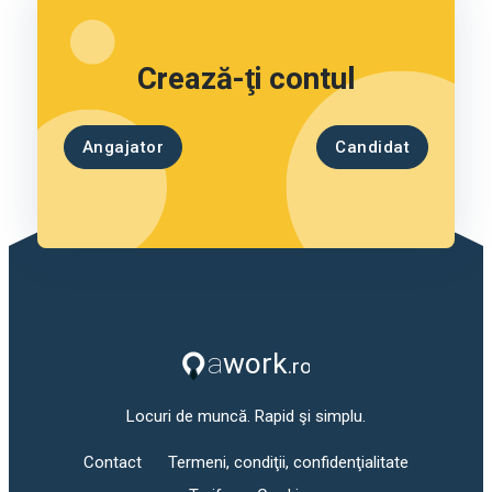
Crează-ţi contul
Angajator
Candidat
Locuri de muncă. Rapid şi simplu.
Contact
Termeni, condiţii, confidenţialitate